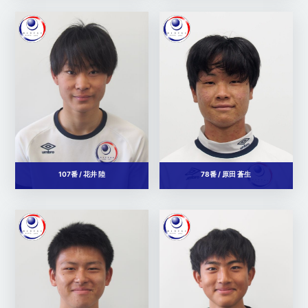
107番 / 花井 陸
78番 / 原田 蒼生