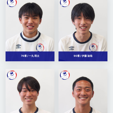
76番 / 一丸 瑛太
90番 / 伊藤 迪哉