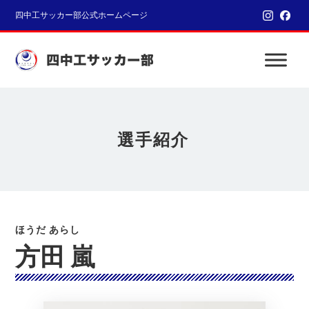
四中工サッカー部公式ホームページ
選手紹介
方田 嵐