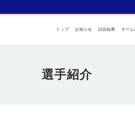
トップ
お知らせ
試合結果
チーム
選手紹介