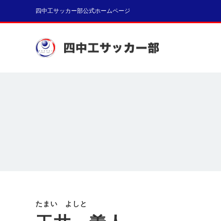
四中工サッカー部公式ホームページ