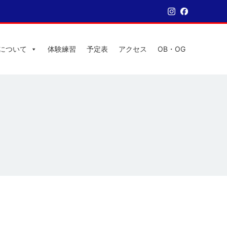
について
体験練習
予定表
アクセス
OB・OG