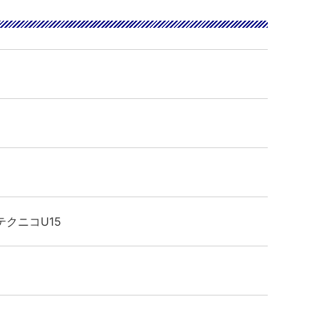
テクニコU15