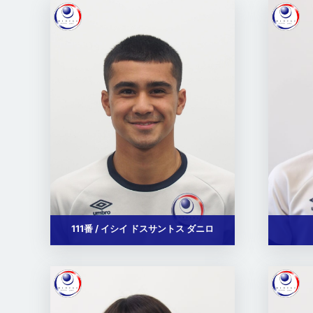
111番 / イシイ ドスサントス ダニロ