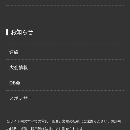
お知らせ
連絡
大会情報
OB会
スポンサー
当サイト内のすべての写真・画像と文章の転載はご遠慮ください。無許可
の転載、複製、転用等は法律により罰せられます。