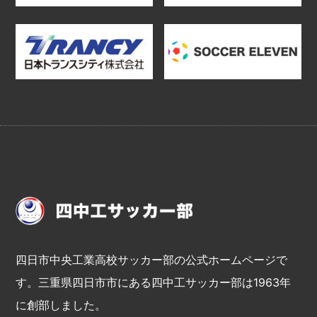
四日市中央工業高校サッカー部の公式ホームページで
す。三重県四日市市にある四中工サッカー部は1963年
に創部しました。