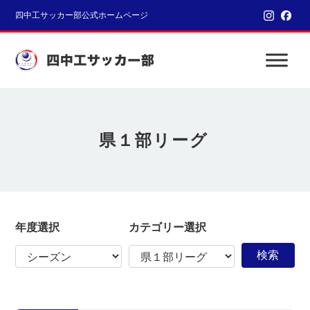
四中工サッカー部公式ホームページ
県１部リーグ
年度選択
カテゴリー選択