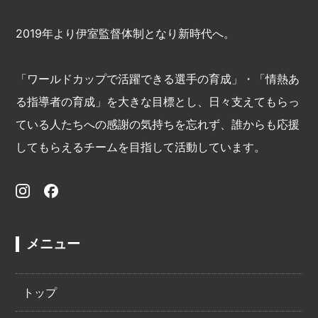
2019年より伊室監督体制となり新時代へ。
「ワールドカップで活躍できる選手の育成」・「情熱あ
る指導者の育成」を大きな目標とし、日々支えてもらっ
ている人たちへの感謝の気持ちを忘れず、誰からも応援
してもらえるチームを目指して活動しています。
メニュー
トップ