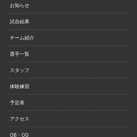
お知らせ
試合結果
チーム紹介
選手一覧
スタッフ
体験練習
予定表
アクセス
OB・OG