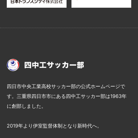
四日市中央工業高校サッカー部の公式ホームページで
す。三重県四日市市にある四中工サッカー部は1963年
に創部しました。
2019年より伊室監督体制となり新時代へ。