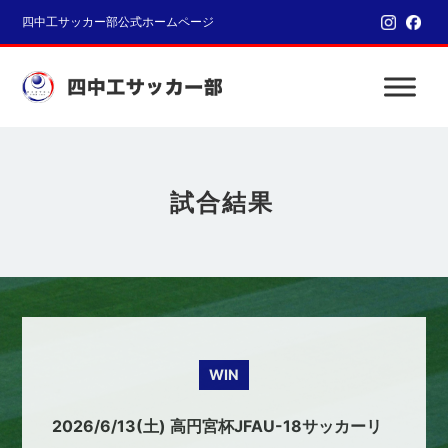
四中工サッカー部公式ホームページ
試合結果
WIN
2026/6/13(土) 高円宮杯JFAU-18サッカーリ