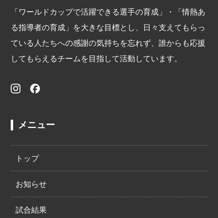
「ワールドカップで活躍できる選手の育成」・「情熱あ
る指導者の育成」を大きな目標とし、日々支えてもらっ
ている人たちへの感謝の気持ちを忘れず、誰からも応援
してもらえるチームを目指して活動しています。
メニュー
トップ
お知らせ
試合結果