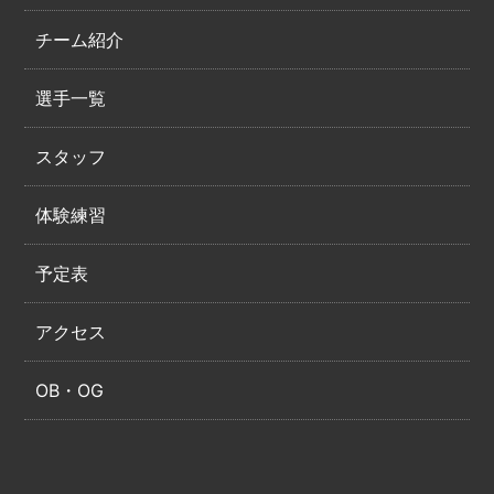
チーム紹介
選手一覧
スタッフ
体験練習
予定表
アクセス
OB・OG