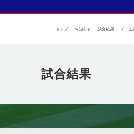
トップ
お知らせ
試合結果
チーム
試合結果