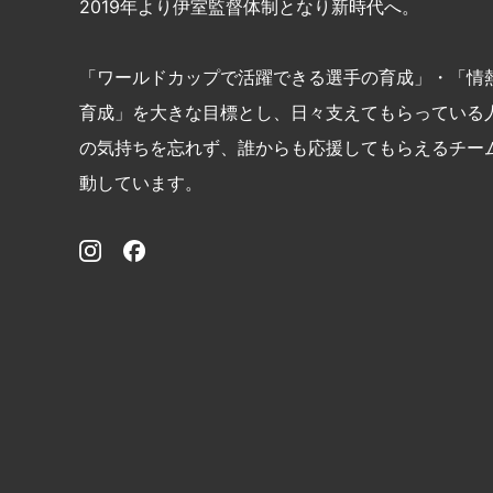
2019年より伊室監督体制となり新時代へ。
「ワールドカップで活躍できる選手の育成」・「情
育成」を大きな目標とし、日々支えてもらっている
の気持ちを忘れず、誰からも応援してもらえるチー
動しています。