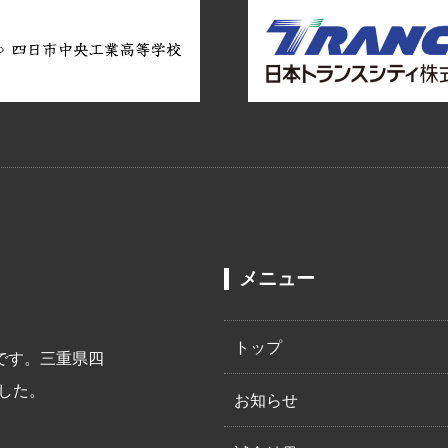
メニュー
トップ
です。三重県四
した。
お知らせ