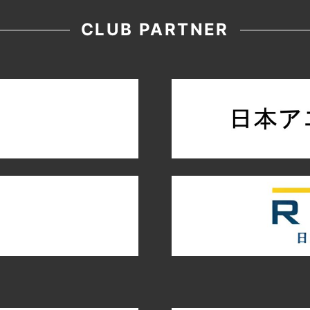
CLUB PARTNER