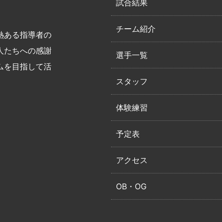
試合結果
チーム紹介
熱ある指導者の
人たちへの感謝
選手一覧
ムを目指して活
スタッフ
体験練習
予定表
アクセス
OB・OG