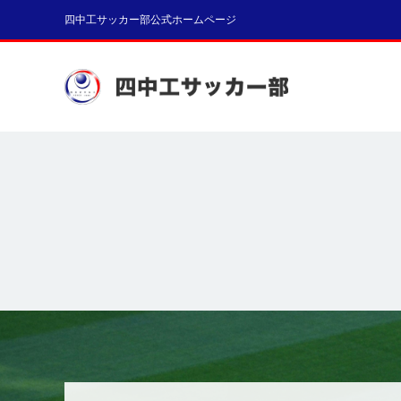
四中工サッカー部公式ホームページ