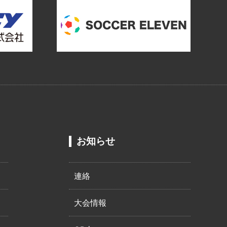
お知らせ
連絡
大会情報