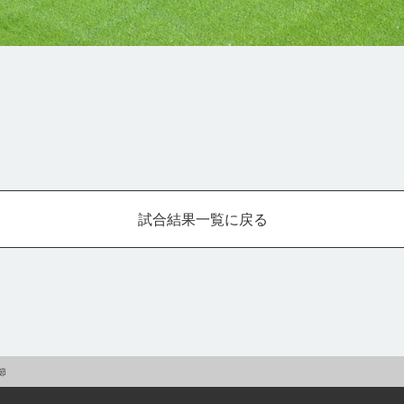
試合結果一覧に戻る
節