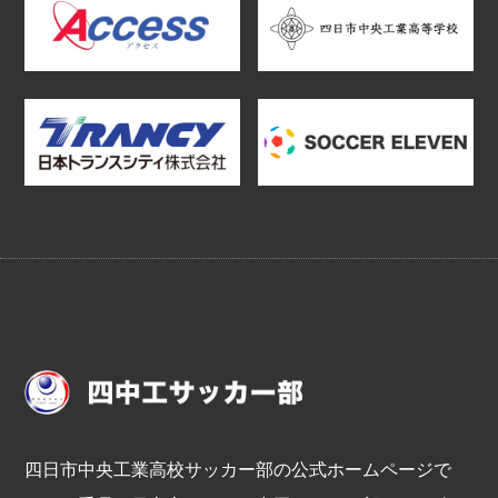
四日市中央工業高校サッカー部の公式ホームページで