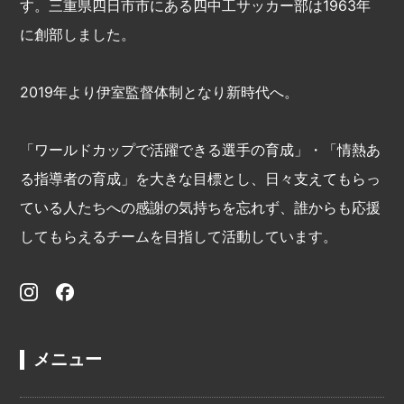
す。三重県四日市市にある四中工サッカー部は1963年
に創部しました。
2019年より伊室監督体制となり新時代へ。
「ワールドカップで活躍できる選手の育成」・「情熱あ
る指導者の育成」を大きな目標とし、日々支えてもらっ
ている人たちへの感謝の気持ちを忘れず、誰からも応援
してもらえるチームを目指して活動しています。
メニュー