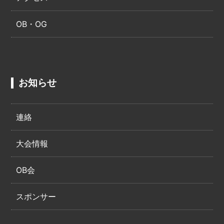
OB・OG
お知らせ
連絡
大会情報
OB会
スポンサー