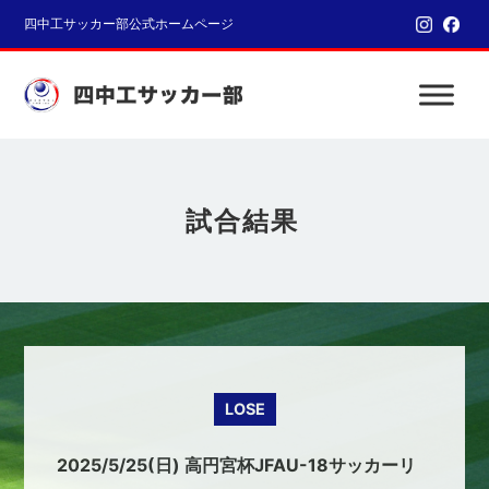
四中工サッカー部公式ホームページ
試合結果
LOSE
2025/5/25(日) 高円宮杯JFAU-18サッカーリ