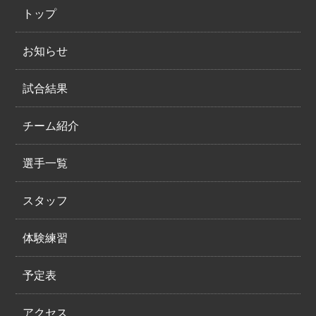
トップ
お知らせ
試合結果
チーム紹介
選手一覧
スタッフ
体験練習
予定表
アクセス