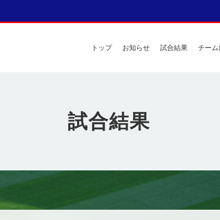
トップ
お知らせ
試合結果
チーム
試合結果