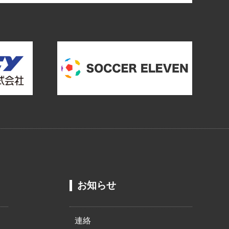
お知らせ
連絡