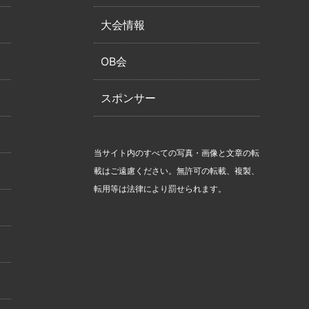
大会情報
OB会
スポンサー
当サイト内のすべての写真・画像と文章の転
載はご遠慮ください。無許可の転載、複製、
転用等は法律により罰せられます。