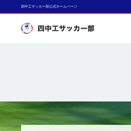
四中工サッカー部公式ホームページ