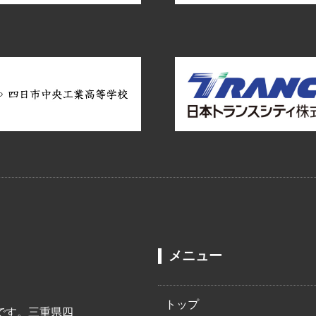
メニュー
トップ
です。三重県四