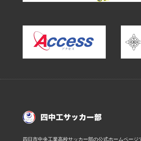
四日市中央工業高校サッカー部の公式ホームページ