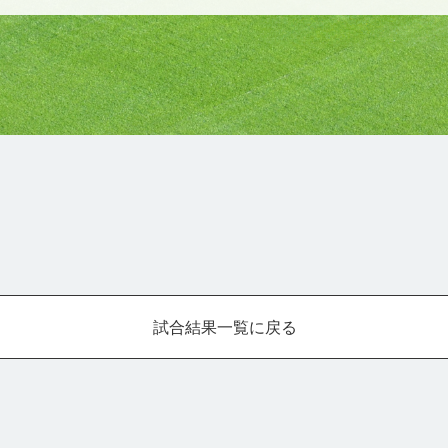
試合結果一覧に戻る