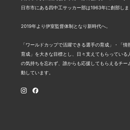
日市市にある四中工サッカー部は1963年に創部しま
2019年より伊室監督体制となり新時代へ。
「ワールドカップで活躍できる選手の育成」・「情
育成」を大きな目標とし、日々支えてもらっている
の気持ちを忘れず、誰からも応援してもらえるチー
動しています。